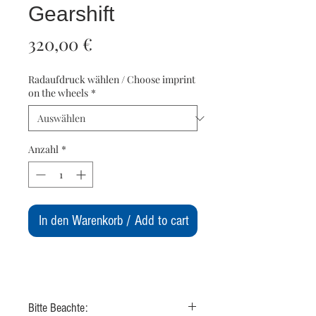
Gearshift
Preis
320,00 €
Radaufdruck wählen / Choose imprint
on the wheels
*
Anzahl
*
In den Warenkorb / Add to cart
Bitte Beachte: